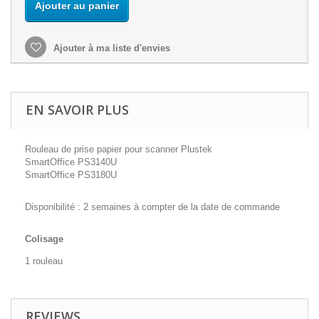
Ajouter au panier
Ajouter à ma liste d'envies
EN SAVOIR PLUS
Rouleau de prise papier pour scanner Plustek
SmartOffice PS3140U
SmartOffice PS3180U
Disponibilité : 2 semaines à compter de la date de commande
Colisage
1 rouleau
REVIEWS