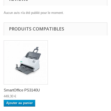
Aucun avis n'a été publié pour le moment.
PRODUITS COMPATIBLES
SmartOffice PS3140U
449,30 €
Ajouter au panier