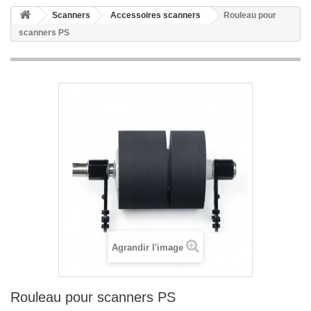
Scanners
Accessoires scanners
Rouleau pour
scanners PS
Agrandir l'image
Rouleau pour scanners PS