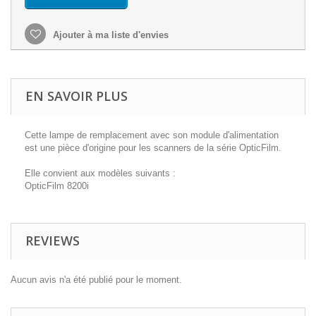
Ajouter à ma liste d'envies
EN SAVOIR PLUS
Cette lampe de remplacement avec son module d'alimentation
est une pièce d'origine pour les scanners de la série OpticFilm.
Elle convient aux modèles suivants :
OpticFilm 8200i
REVIEWS
Aucun avis n'a été publié pour le moment.