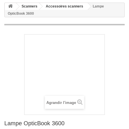
Scanners
Accessoires scanners
Lampe
OpticBook 3600
Agrandir l'image
Lampe OpticBook 3600