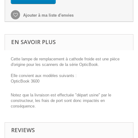
Ajouter à ma liste d'envies
EN SAVOIR PLUS
Cette lampe de remplacement à cathode froide est une pièce
d'origine pour les scanners de la série OpticBook.
Elle convient aux modèles suivants :
OpticBook 3600
Notez que la livraison est effectuée "départ usine" par le
constructeur, les frais de port sont donc impactés en
conséquence.
REVIEWS