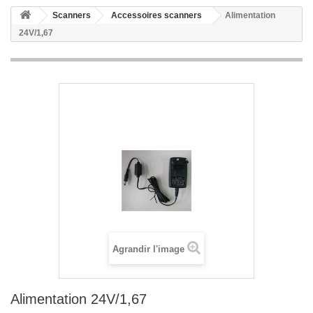
Scanners
Accessoires scanners
Alimentation
24V/1,67
Agrandir l'image
Alimentation 24V/1,67