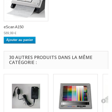
eScan A150
589,99 €
Ajouter au panier
30 AUTRES PRODUITS DANS LA MÊME
CATÉGORIE :