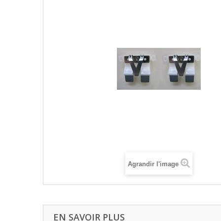
Agrandir l'image
EN SAVOIR PLUS