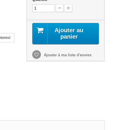
Ajouter au
panier
terest
Ajouter à ma liste d'envies