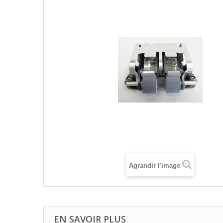
Agrandir l'image
EN SAVOIR PLUS