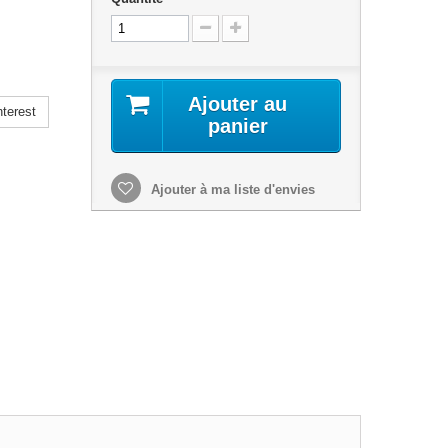
Ajouter au
terest
panier
Ajouter à ma liste d'envies