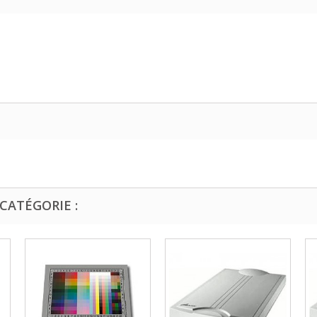
CATÉGORIE :