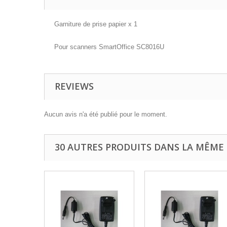
Garniture de prise papier x 1
Pour scanners SmartOffice SC8016U
REVIEWS
Aucun avis n'a été publié pour le moment.
30 AUTRES PRODUITS DANS LA MÊME 