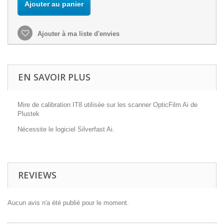
Ajouter au panier
Ajouter à ma liste d'envies
EN SAVOIR PLUS
Mire de calibration IT8 utilisée sur les scanner OpticFilm Ai de
Plustek
Nécessite le logiciel Silverfast Ai.
REVIEWS
Aucun avis n'a été publié pour le moment.