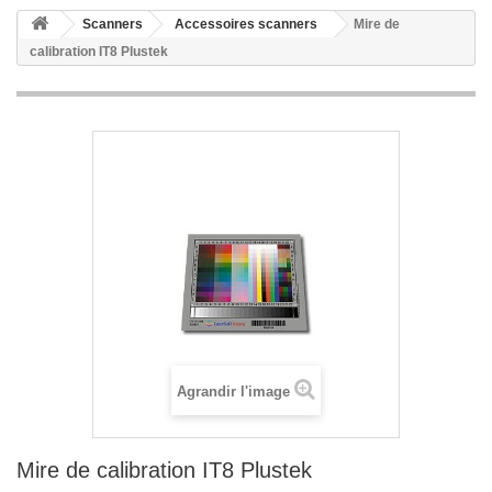
Scanners
Accessoires scanners
Mire de
calibration IT8 Plustek
Agrandir l'image
Mire de calibration IT8 Plustek