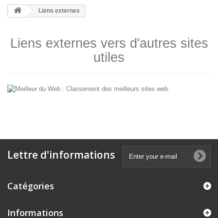
Liens externes
Liens externes vers d'autres sites
utiles
Lettre d'informations
Catégories
Informations