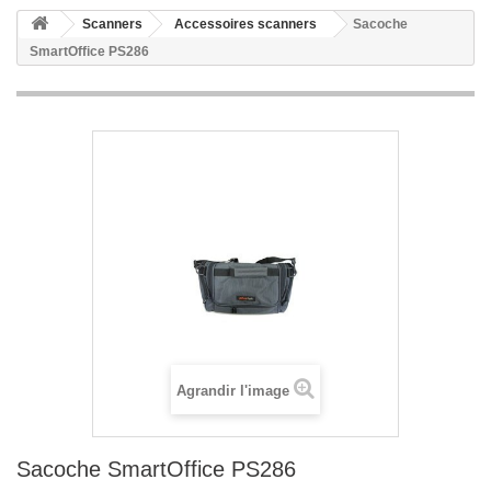
Scanners
Accessoires scanners
Sacoche
SmartOffice PS286
Agrandir l'image
Sacoche SmartOffice PS286