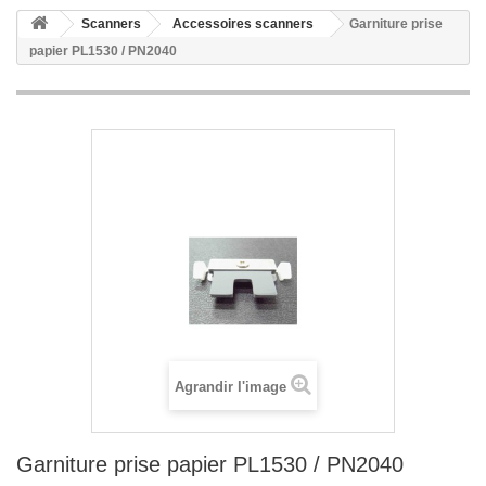
Scanners
Accessoires scanners
Garniture prise
papier PL1530 / PN2040
Agrandir l'image
Garniture prise papier PL1530 / PN2040