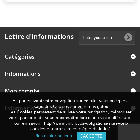
Lettre d'informations
Catégories
Informations
Mon compte
En poursuivant votre navigation sur ce site, vous acceptez
l’usage des Cookies sur votre navigateur.
Informations sur la boutique
Les Cookies permettent de suivre votre navigation, mémoriser
votre panier et de vous reconnaître lors d'une visite ultérieure.
Pour en savoir : http://www.cnil.fr/vos-obligations/sites-web-
cookies-et-autres-traceurs/que-dit-la-loi/
Plus d'informations
J'ACCEPTE