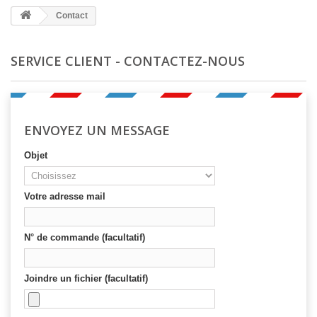
Contact
SERVICE CLIENT - CONTACTEZ-NOUS
ENVOYEZ UN MESSAGE
Objet
Votre adresse mail
N° de commande (facultatif)
Joindre un fichier (facultatif)