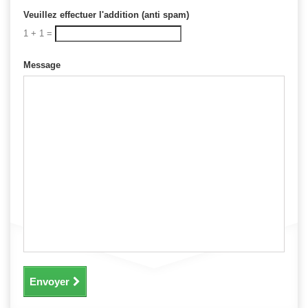
Veuillez effectuer l'addition (anti spam)
1 + 1 =
Message
Envoyer