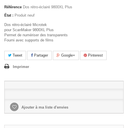
Référence
Dos rétro-éclairé 9800XL Plus
État :
Produit neuf
Dos rétro-éclairé Microtek
pour ScanMaker
9800XL Plus
Permet de numériser des transparents
Fourni avec supports de films
Tweet
Partager
Google+
Pinterest
Imprimer
Ajouter à ma liste d'envies