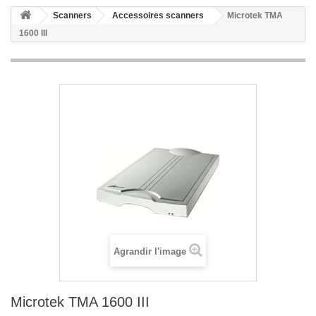
Scanners
Accessoires scanners
Microtek TMA
1600 III
Agrandir l'image
Microtek TMA 1600 III