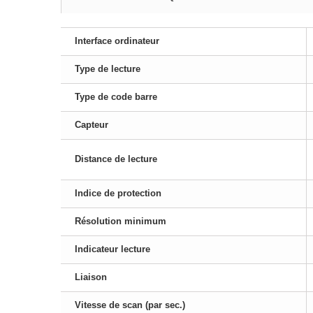
Interface ordinateur
Type de lecture
Type de code barre
Capteur
Distance de lecture
Indice de protection
Résolution minimum
Indicateur lecture
Liaison
Vitesse de scan (par sec.)