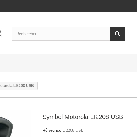
otorola LI2208 USB
Symbol Motorola LI2208 USB
Référence
LI2208-USB