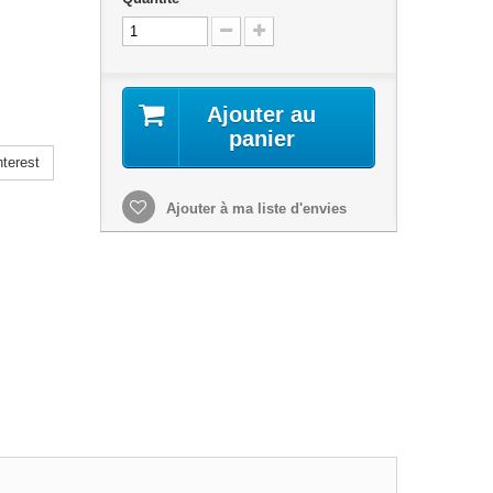
Ajouter au
panier
terest
Ajouter à ma liste d'envies