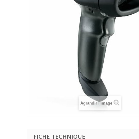
Agrandir l'image
FICHE TECHNIQUE