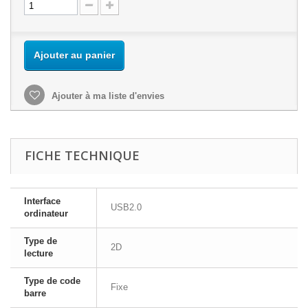
Ajouter au panier
Ajouter à ma liste d'envies
FICHE TECHNIQUE
Interface
USB2.0
ordinateur
Type de
2D
lecture
Type de code
Fixe
barre