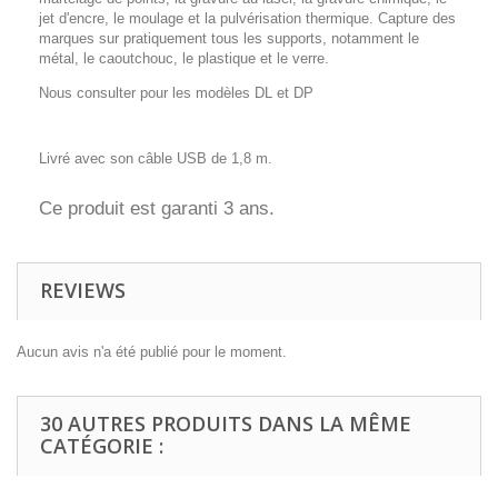
jet d'encre, le moulage et la pulvérisation thermique. Capture des
marques sur pratiquement tous les supports, notamment le
métal, le caoutchouc, le plastique et le verre.
Nous consulter pour les modèles DL et DP
Livré avec son câble USB de 1,8 m.
Ce produit est garanti 3 ans.
REVIEWS
Aucun avis n'a été publié pour le moment.
30 AUTRES PRODUITS DANS LA MÊME
CATÉGORIE :