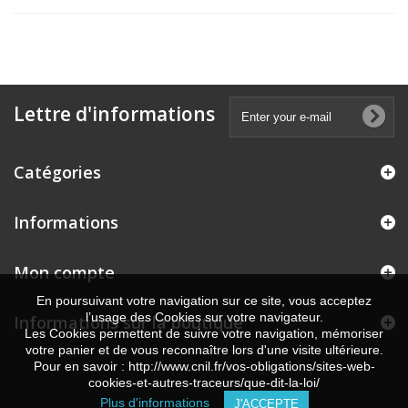
Lettre d'informations
Catégories
Informations
Mon compte
En poursuivant votre navigation sur ce site, vous acceptez
l’usage des Cookies sur votre navigateur.
Informations sur la boutique
Les Cookies permettent de suivre votre navigation, mémoriser
votre panier et de vous reconnaître lors d'une visite ultérieure.
Pour en savoir : http://www.cnil.fr/vos-obligations/sites-web-
cookies-et-autres-traceurs/que-dit-la-loi/
Plus d'informations
J'ACCEPTE