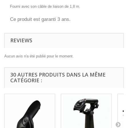
Fourni avec son câble de liaison de 1,8 m.
Ce produit est garanti 3 ans.
REVIEWS
Aucun avis n'a été publié pour le moment.
30 AUTRES PRODUITS DANS LA MÊME
CATÉGORIE :