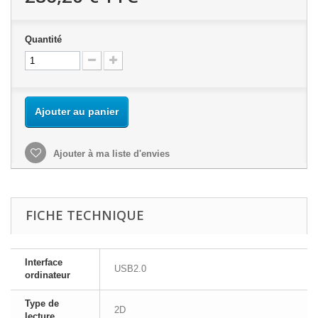
Quantité
Ajouter au panier
Ajouter à ma liste d'envies
FICHE TECHNIQUE
Interface
USB2.0
ordinateur
Type de
2D
lecture