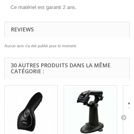
Ce matériel est garanti 2 ans.
REVIEWS
Aucun avis n'a été publié pour le moment.
30 AUTRES PRODUITS DANS LA MÊME
CATÉGORIE :