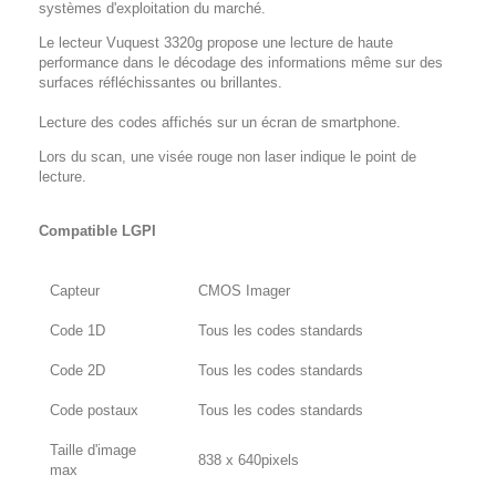
systèmes d'exploitation du marché.
Le lecteur Vuquest 3320g propose une lecture de haute
performance dans le décodage des informations même sur des
surfaces réfléchissantes ou brillantes.
Lecture des codes affichés sur un écran de smartphone.
Lors du scan, une visée rouge non laser indique le point de
lecture.
Compatible LGPI
Capteur
CMOS Imager
Code 1D
Tous les codes standards
Code 2D
Tous les codes standards
Code postaux
Tous les codes standards
Taille d'image
838 x 640pixels
max