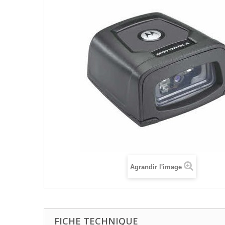
Agrandir l'image
FICHE TECHNIQUE