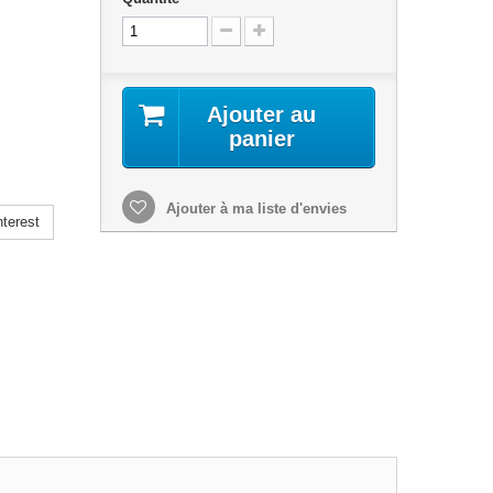
Ajouter au
panier
Ajouter à ma liste d'envies
terest