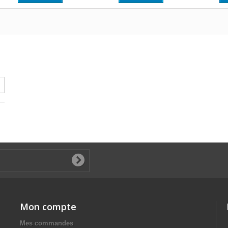
Mon compte
Mes commandes