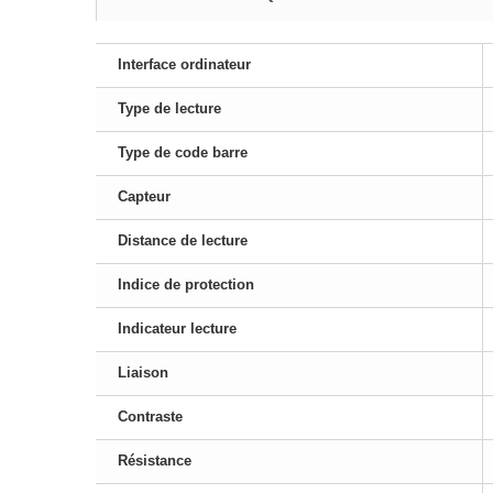
Interface ordinateur
Type de lecture
Type de code barre
Capteur
Distance de lecture
Indice de protection
Indicateur lecture
Liaison
Contraste
Résistance