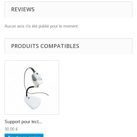
REVIEWS
Aucun avis n'a été publié pour le moment.
PRODUITS COMPATIBLES
Support pour lect...
30,00 €