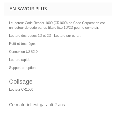
EN SAVOIR PLUS
Le lecteur Code Reader 1000 (CR1000) de Code Corporation est
un lecteur de code-barres filaire fixe 1D/2D pour le comptoir.
Lecture des codes 1D et 2D - Lecture sur écran.
Petit et très léger.
Connexion USB2.0.
Lecture rapide.
Support en option.
Colisage
Lecteur CR1000
Ce matériel est garanti 2 ans.