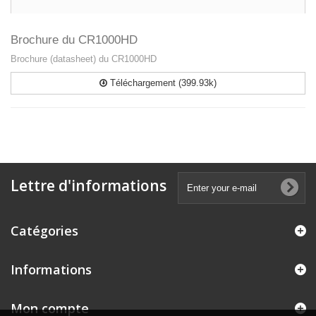
Brochure du CR1000HD
Brochure (datasheet) du CR1000HD
Téléchargement (399.93k)
Lettre d'informations
Catégories
Informations
Mon compte