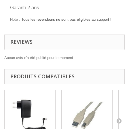
Garanti 2 ans.
Note :
Tous les revendeurs ne sont pas éligibles au support !
REVIEWS
Aucun avis n'a été publié pour le moment.
PRODUITS COMPATIBLES