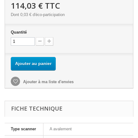
114,03 €
TTC
Dont
0,03 €
d'éco-participation
Quantité
Ajouter au panier
Ajouter à ma liste d'envies
FICHE TECHNIQUE
Type scanner
A avalement