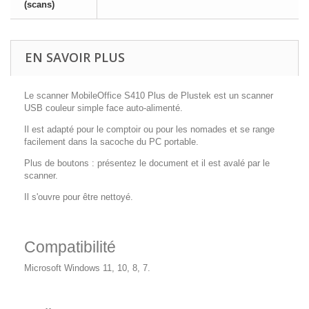
(scans)
EN SAVOIR PLUS
Le scanner MobileOffice S410 Plus de Plustek est un scanner
USB couleur simple face auto-alimenté.
Il est adapté pour le comptoir ou pour les nomades et se range
facilement dans la sacoche du PC portable.
Plus de boutons : présentez le document et il est avalé par le
scanner.
Il s'ouvre pour être nettoyé.
Compatibilité
Microsoft Windows 11, 10, 8, 7.