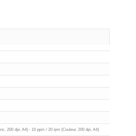
nc, 200 dpi, A4) - 10 ppm / 20 ipm (Couleur, 200 dpi, A4)