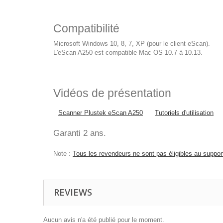
Compatibilité
Microsoft Windows 10, 8, 7, XP (pour le client eScan).
L'eScan A250 est compatible Mac OS 10.7 à 10.13.
Vidéos de présentation
Scanner Plustek eScan A250
Tutoriels d'utilisation
Garanti 2 ans.
Note :
Tous les revendeurs ne sont pas éligibles au support
REVIEWS
Aucun avis n'a été publié pour le moment.