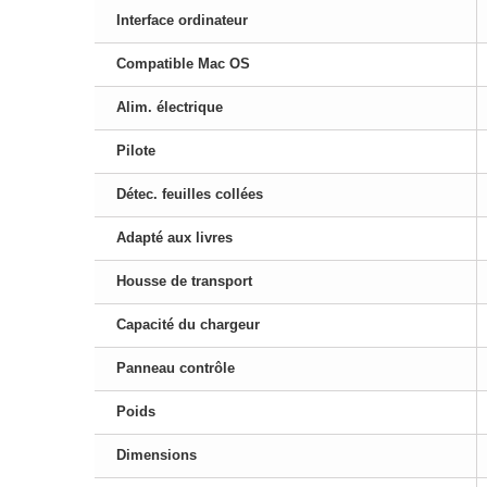
Interface ordinateur
Compatible Mac OS
Alim. électrique
Pilote
Détec. feuilles collées
Adapté aux livres
Housse de transport
Capacité du chargeur
Panneau contrôle
Poids
Dimensions