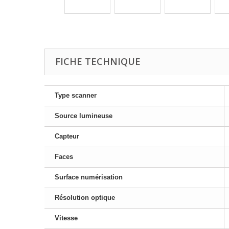
FICHE TECHNIQUE
Type scanner
Source lumineuse
Capteur
Faces
Surface numérisation
Résolution optique
Vitesse