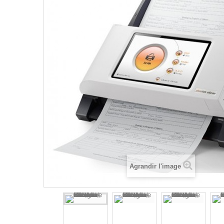
Agrandir l'image