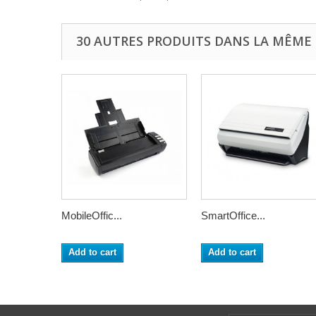
30 AUTRES PRODUITS DANS LA MÊME 
MobileOffic...
SmartOffice...
Add to cart
Add to cart