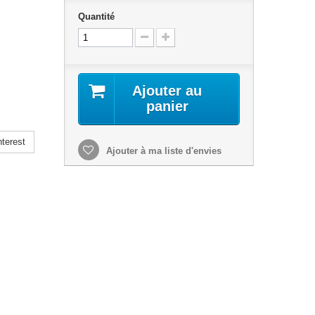
Quantité
Ajouter au
panier
terest
Ajouter à ma liste d'envies