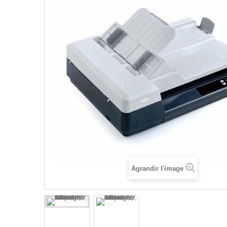
Agrandir l'image