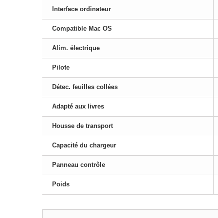
Interface ordinateur
Compatible Mac OS
Alim. électrique
Pilote
Détec. feuilles collées
Adapté aux livres
Housse de transport
Capacité du chargeur
Panneau contrôle
Poids