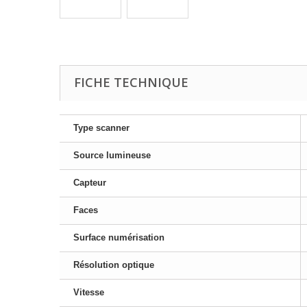
FICHE TECHNIQUE
Type scanner
Source lumineuse
Capteur
Faces
Surface numérisation
Résolution optique
Vitesse