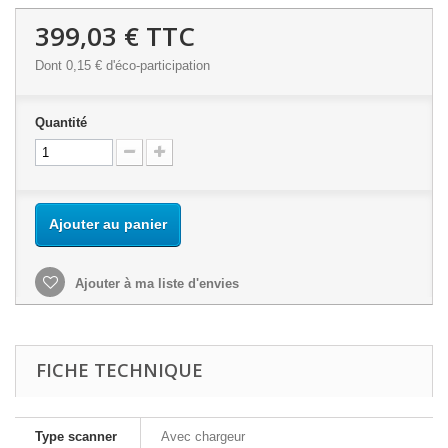
399,03 €
TTC
Dont
0,15 €
d'éco-participation
Quantité
Ajouter au panier
Ajouter à ma liste d'envies
FICHE TECHNIQUE
Type scanner
Avec chargeur