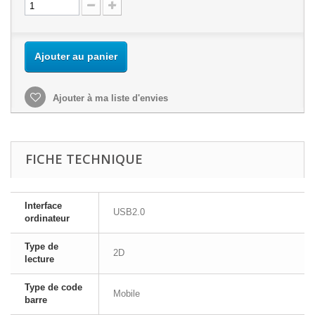
Ajouter au panier
Ajouter à ma liste d'envies
FICHE TECHNIQUE
Interface
USB2.0
ordinateur
Type de
2D
lecture
Type de code
Mobile
barre