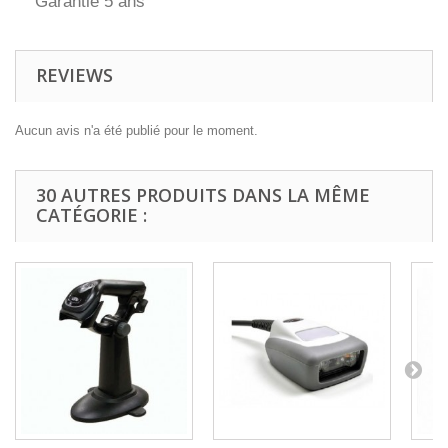
Garantie 5 ans
REVIEWS
Aucun avis n'a été publié pour le moment.
30 AUTRES PRODUITS DANS LA MÊME
CATÉGORIE :