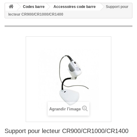
Codes barre
Accessoires code barre
Support pour
lecteur CR900/CR1000/CR1400
Agrandir l'image
Support pour lecteur CR900/CR1000/CR1400