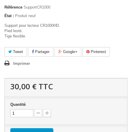
Référence
SupportCR1000
État :
Produit neuf
Support pour lecteur CR1000HD.
Pied lesté.
Tige flexible.
Tweet
Partager
Google+
Pinterest
Imprimer
30,00 €
TTC
Quantité