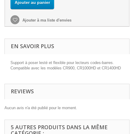
Ajouter au panier
Ajouter à ma liste d'envies
EN SAVOIR PLUS
Support à poser lesté et flexible pour lecteurs codes-barres.
Compatible avec les modèles CR900, CR1000HD et CR1400HD
REVIEWS
Aucun avis n'a été publié pour le moment.
5 AUTRES PRODUITS DANS LA MÊME
CATÉGORIE :