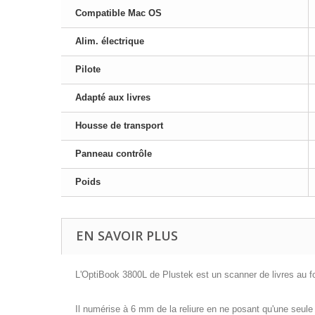
Compatible Mac OS
Alim. électrique
Pilote
Adapté aux livres
Housse de transport
Panneau contrôle
Poids
EN SAVOIR PLUS
L'OptiBook 3800L de Plustek est un scanner de livres au 
Il numérise à 6 mm de la reliure en ne posant qu'une seule p