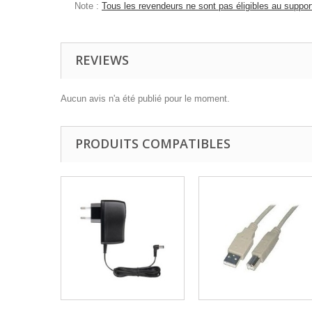
Note :
Tous les revendeurs ne sont pas éligibles au support
REVIEWS
Aucun avis n'a été publié pour le moment.
PRODUITS COMPATIBLES