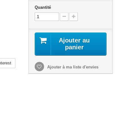
Quantité
Ajouter au
panier
terest
Ajouter à ma liste d'envies