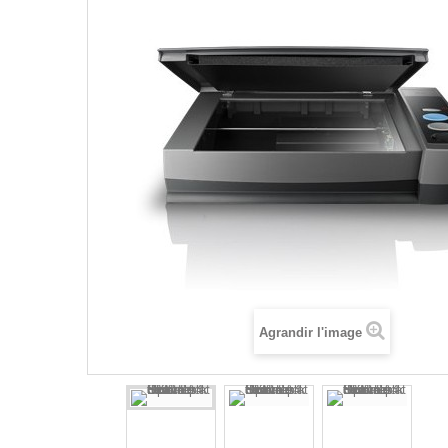
Agrandir l'image