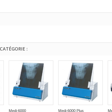
CATÉGORIE :
Medi-6000
Medi-6000 Plus
Me