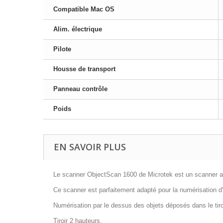
Compatible Mac OS
Alim. électrique
Pilote
Housse de transport
Panneau contrôle
Poids
EN SAVOIR PLUS
Le scanner ObjectScan 1600 de Microtek est un scanner a
Ce scanner est
parfaitement adapté
pour la numérisation d
Numérisation par le dessus des objets déposés dans le tiro
Tiroir 2 hauteurs.