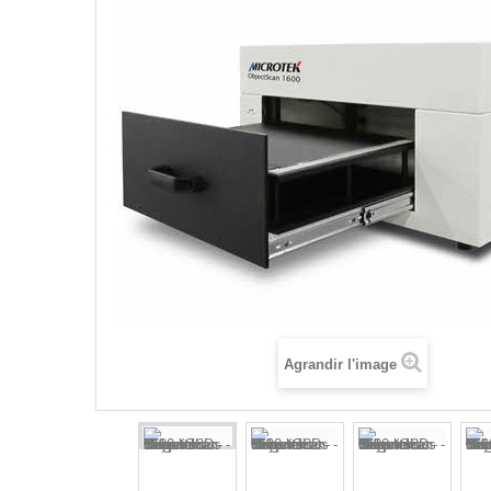
Agrandir l'image