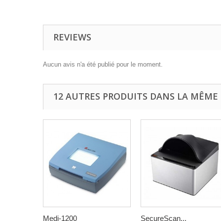
REVIEWS
Aucun avis n'a été publié pour le moment.
12 AUTRES PRODUITS DANS LA MÊME 
Medi-1200
SecureScan...