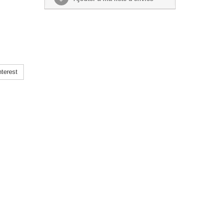
terest