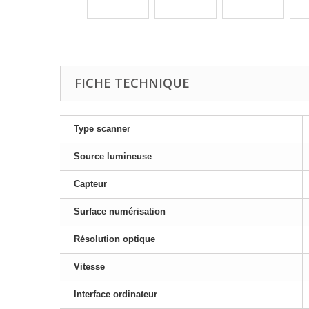
FICHE TECHNIQUE
Type scanner
Source lumineuse
Capteur
Surface numérisation
Résolution optique
Vitesse
Interface ordinateur