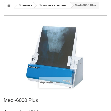
Scanners
Scanners spéciaux
Medi-6000 Plus
Agrandir l'image
Medi-6000 Plus