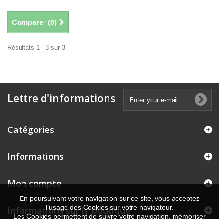
Comparer (
0
)
Résultats 1 - 3 sur 3.
Lettre d'informations
Catégories
Informations
Mon compte
En poursuivant votre navigation sur ce site, vous acceptez
l’usage des Cookies sur votre navigateur.
Informations sur la boutique
Les Cookies permettent de suivre votre navigation, mémoriser