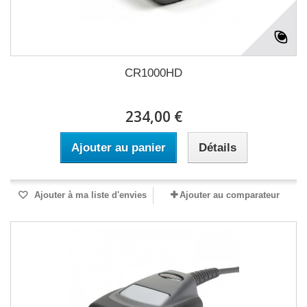
CR1000HD
234,00 €
Ajouter au panier
Détails
Ajouter à ma liste d'envies
Ajouter au comparateur