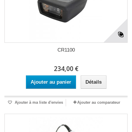
CR1100
234,00 €
Ajouter au panier
Détails
Ajouter à ma liste d'envies
Ajouter au comparateur