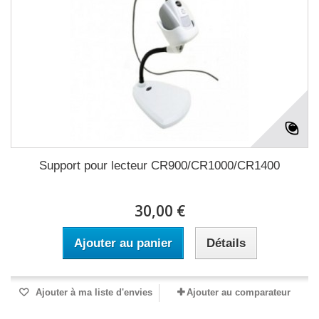
Support pour lecteur CR900/CR1000/CR1400
30,00 €
Ajouter au panier
Détails
Ajouter à ma liste d'envies
Ajouter au comparateur