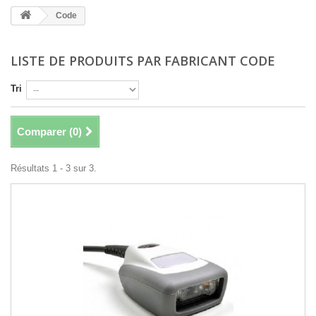
Code
LISTE DE PRODUITS PAR FABRICANT CODE
Tri
Comparer (
0
)
Résultats 1 - 3 sur 3.