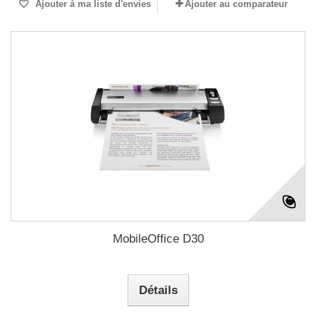
Ajouter à ma liste d'envies
Ajouter au comparateur
MobileOffice D30
Détails