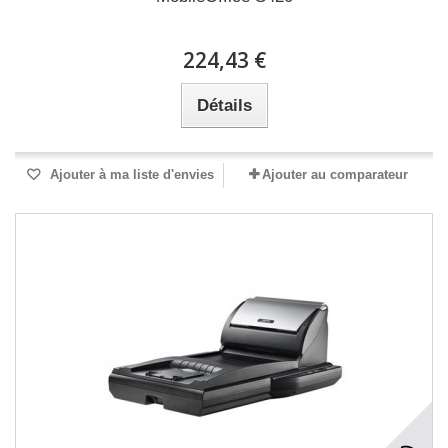
224,43 €
Détails
Ajouter à ma liste d'envies
Ajouter au comparateur