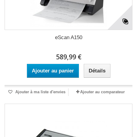
eScan A150
589,99 €
Ajouter au panier
Détails
Ajouter à ma liste d'envies
Ajouter au comparateur