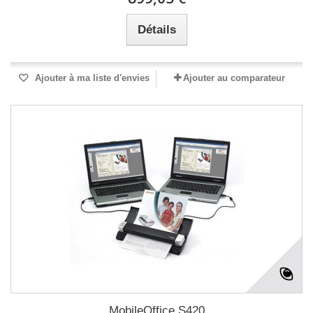
Détails
Ajouter à ma liste d'envies
Ajouter au comparateur
MobileOffice S420