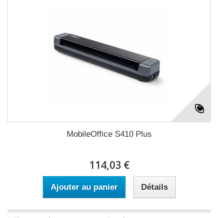
MobileOffice S410 Plus
114,03 €
Ajouter au panier
Détails