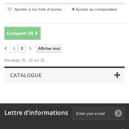
Ajouter à ma liste d'envies
Ajouter au comparateur
Comparer (
0
)
1
2
Afficher tout
Résultats 25 - 32 sur 32.
CATALOGUE
Lettre d'informations