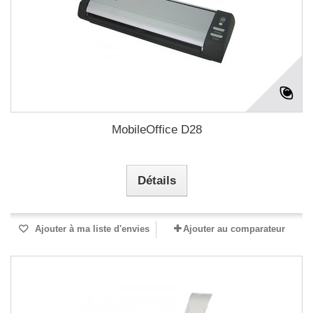
MobileOffice D28
Détails
Ajouter à ma liste d'envies
Ajouter au comparateur