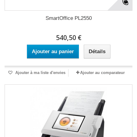
SmartOffice PL2550
540,50 €
Ajouter au panier
Détails
Ajouter à ma liste d'envies
Ajouter au comparateur