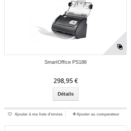
SmartOffice PS188
298,95 €
Détails
Ajouter à ma liste d'envies
Ajouter au comparateur