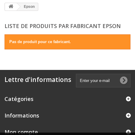
Epson
LISTE DE PRODUITS PAR FABRICANT EPSON
Pas de produit pour ce fabricant.
Lettre d'informations
Catégories
Informations
Mon compte