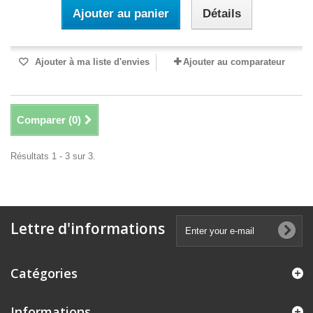
Ajouter au panier
Détails
Ajouter à ma liste d'envies
Ajouter au comparateur
Comparer (
0
)
Résultats 1 - 3 sur 3.
Lettre d'informations
Catégories
Informations