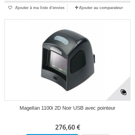
Ajouter à ma liste d'envies
Ajouter au comparateur
Magellan 1100i 2D Noir USB avec pointeur
276,60 €