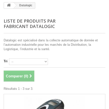
Datalogic
LISTE DE PRODUITS PAR
FABRICANT DATALOGIC
Datalogic est spécialisé dans la collecte automatique de donnée et
l’automation industrielle pour les marchés de la Distribution, la
Logistique, l’industrie et la santé.
Tri
Comparer (
0
)
Résultats 1 - 3 sur 3.