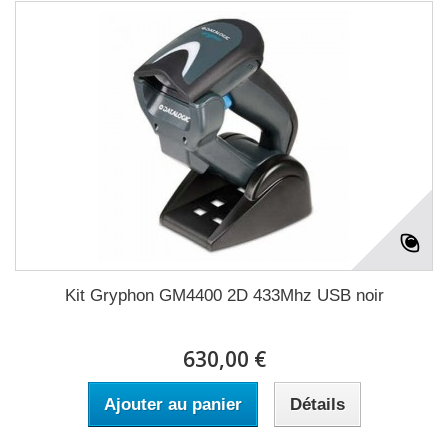
Kit Gryphon GM4400 2D 433Mhz USB noir
630,00 €
Ajouter au panier
Détails