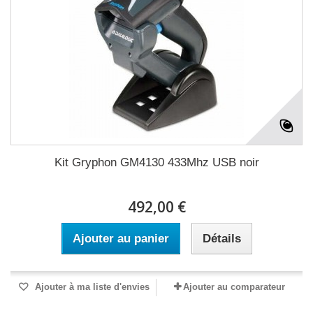
Kit Gryphon GM4130 433Mhz USB noir
492,00 €
Ajouter au panier
Détails
Ajouter à ma liste d'envies
Ajouter au comparateur